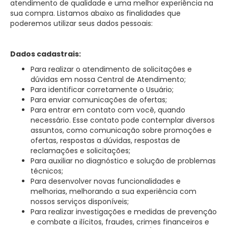
atendimento de qualidade e uma melhor experiência na
sua compra. Listamos abaixo as finalidades que
poderemos utilizar seus dados pessoais:
Dados cadastrais:
Para realizar o atendimento de solicitações e
dúvidas em nossa Central de Atendimento;
Para identificar corretamente o Usuário;
Para enviar comunicações de ofertas;
Para entrar em contato com você, quando
necessário. Esse contato pode contemplar diversos
assuntos, como comunicação sobre promoções e
ofertas, respostas a dúvidas, respostas de
reclamações e solicitações;
Para auxiliar no diagnóstico e solução de problemas
técnicos;
Para desenvolver novas funcionalidades e
melhorias, melhorando a sua experiência com
nossos serviços disponíveis;
Para realizar investigações e medidas de prevenção
e combate a ilícitos, fraudes, crimes financeiros e