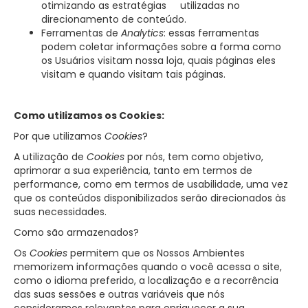
otimizando as estratégias utilizadas no
direcionamento de conteúdo.
Ferramentas de
Analytics
: essas ferramentas
podem coletar informações sobre a forma como
os Usuários visitam nossa loja, quais páginas eles
visitam e quando visitam tais páginas.
Como utilizamos os Cookies:
Por que utilizamos
Cookies
?
A utilização de
Cookies
por nós, tem como objetivo,
aprimorar a sua experiência, tanto em termos de
performance, como em termos de usabilidade, uma vez
que os conteúdos disponibilizados serão direcionados às
suas necessidades.
Como são armazenados?
Os
Cookies
permitem que os Nossos Ambientes
memorizem informações quando o você acessa o site,
como o idioma preferido, a localização e a recorrência
das suas sessões e outras variáveis que nós