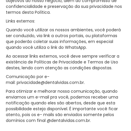
objetivos do nosso negócio, além do compromisso de
confidencialidade e preservação da sua privacidade nos
termos desta Política.
Links externos:
Quando você utilizar os nossos ambientes, você poderá
ser conduzido, via link a outros portais, ou plataformas
que poderão coletar suas informações, em especial
quando você utiliza o link do WhatsApp.
Ao acessar links externos, você deve sempre verificar a
existência de Políticas de Privacidade e Termos de Uso
destes, lendo com atenção as condições dispostas.
Comunicação por e-
mail: privacidade@dentalvidas.com.br.
Para otimizar e melhorar nossa comunicação, quando
enviamos um e-mail pra você, podemos receber uma
notificação quando eles são abertos, desde que esta
possibilidade esteja disponível. É importante você ficar
atento, pois os e- mails são enviados somente pelos
domínios com final @dentalvidas.com.br.