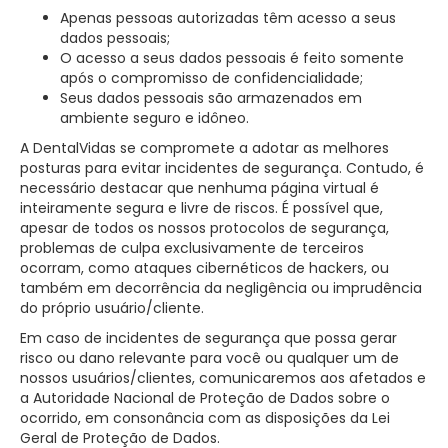
Apenas pessoas autorizadas têm acesso a seus
dados pessoais;
O acesso a seus dados pessoais é feito somente
após o compromisso de confidencialidade;
Seus dados pessoais são armazenados em
ambiente seguro e idôneo.
A DentalVidas se compromete a adotar as melhores
posturas para evitar incidentes de segurança. Contudo, é
necessário destacar que nenhuma página virtual é
inteiramente segura e livre de riscos. É possível que,
apesar de todos os nossos protocolos de segurança,
problemas de culpa exclusivamente de terceiros
ocorram, como ataques cibernéticos de hackers, ou
também em decorrência da negligência ou imprudência
do próprio usuário/cliente.
Em caso de incidentes de segurança que possa gerar
risco ou dano relevante para você ou qualquer um de
nossos usuários/clientes, comunicaremos aos afetados e
a Autoridade Nacional de Proteção de Dados sobre o
ocorrido, em consonância com as disposições da Lei
Geral de Proteção de Dados.