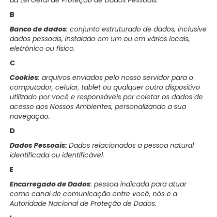
da Lei Geral de Proteção de Dados Pessoais.
B
Banco de dados
: conjunto estruturado de dados, inclusive
dados pessoais, instalado em um ou em vários locais,
eletrônico ou físico.
C
Cookies
: arquivos enviados pelo nosso servidor para o
computador, celular, tablet ou qualquer outro dispositivo
utilizado por você e responsáveis por coletar os dados de
acesso aos Nossos Ambientes, personalizando a sua
navegação.
D
Dados Pessoais:
Dados relacionados a pessoa natural
identificada ou identificável.
E
Encarregado de Dados
: pessoa indicada para atuar
como canal de comunicação entre você, nós e a
Autoridade Nacional de Proteção de Dados.