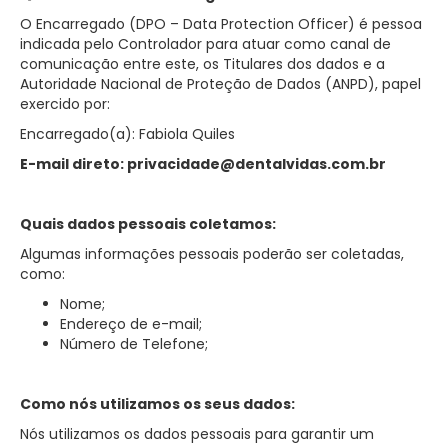
O Encarregado (DPO – Data Protection Officer) é pessoa
indicada pelo Controlador para atuar como canal de
comunicação entre este, os Titulares dos dados e a
Autoridade Nacional de Proteção de Dados (ANPD), papel
exercido por:
Encarregado(a): Fabiola Quiles
E-mail direto: privacidade@dentalvidas.com.br
Quais dados pessoais coletamos:
Algumas informações pessoais poderão ser coletadas,
como:
Nome;
Endereço de e-mail;
Número de Telefone;
Como nós utilizamos os seus dados:
Nós utilizamos os dados pessoais para garantir um