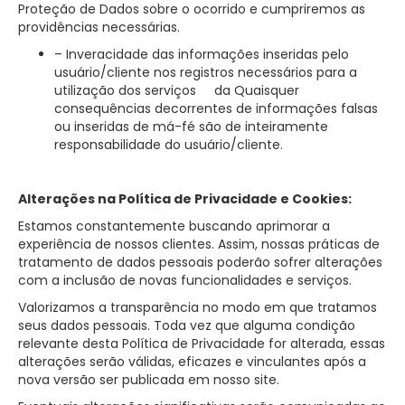
Proteção de Dados sobre o ocorrido e cumpriremos as
providências necessárias.
– Inveracidade das informações inseridas pelo
usuário/cliente nos registros necessários para a
utilização dos serviços da Quaisquer
consequências decorrentes de informações falsas
ou inseridas de má-fé são de inteiramente
responsabilidade do usuário/cliente.
Alterações na Política de Privacidade e Cookies:
Estamos constantemente buscando aprimorar a
experiência de nossos clientes. Assim, nossas práticas de
tratamento de dados pessoais poderão sofrer alterações
com a inclusão de novas funcionalidades e serviços.
Valorizamos a transparência no modo em que tratamos
seus dados pessoais. Toda vez que alguma condição
relevante desta Política de Privacidade for alterada, essas
alterações serão válidas, eficazes e vinculantes após a
nova versão ser publicada em nosso site.