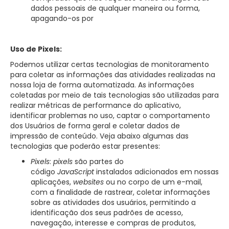
dados pessoais de qualquer maneira ou forma,
apagando-os por
Uso de Pixels:
Podemos utilizar certas tecnologias de monitoramento
para coletar as informações das atividades realizadas na
nossa loja de forma automatizada. As informações
coletadas por meio de tais tecnologias são utilizadas para
realizar métricas de performance do aplicativo,
identificar problemas no uso, captar o comportamento
dos Usuários de forma geral e coletar dados de
impressão de conteúdo. Veja abaixo algumas das
tecnologias que poderão estar presentes:
Pixels
:
pixels
são partes do
código
JavaScript
instalados adicionados em nossas
aplicações,
websites
ou no corpo de um e-mail,
com a finalidade de rastrear, coletar informações
sobre as atividades dos usuários, permitindo a
identificação dos seus padrões de acesso,
navegação, interesse e compras de produtos,