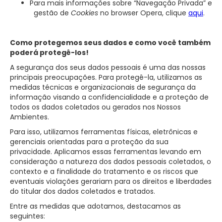
Para mais informações sobre “Navegação Privada” e
gestão de
Cookies
no browser Opera, clique
aqui
.
Como protegemos seus dados e como você também
poderá protegê-los!
A segurança dos seus dados pessoais é uma das nossas
principais preocupações. Para protegê-la, utilizamos as
medidas técnicas e organizacionais de segurança da
informação visando a confidencialidade e a proteção de
todos os dados coletados ou gerados nos Nossos
Ambientes.
Para isso, utilizamos ferramentas físicas, eletrônicas e
gerenciais orientadas para a proteção da sua
privacidade. Aplicamos essas ferramentas levando em
consideração a natureza dos dados pessoais coletados, o
contexto e a finalidade do tratamento e os riscos que
eventuais violações gerariam para os direitos e liberdades
do titular dos dados coletados e tratados.
Entre as medidas que adotamos, destacamos as
seguintes: