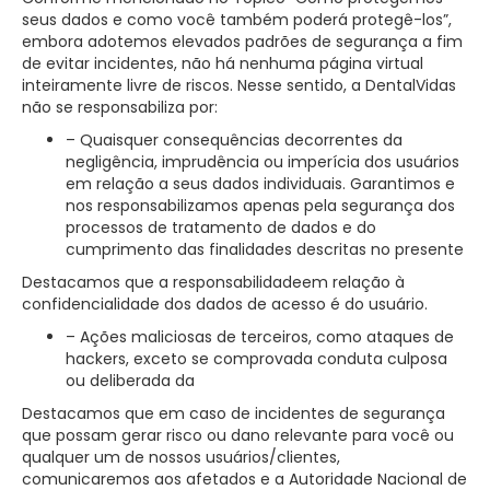
seus dados e como você também poderá protegê-los”,
embora adotemos elevados padrões de segurança a fim
de evitar incidentes, não há nenhuma página virtual
inteiramente livre de riscos. Nesse sentido, a DentalVidas
não se responsabiliza por:
– Quaisquer consequências decorrentes da
negligência, imprudência ou imperícia dos usuários
em relação a seus dados individuais. Garantimos e
nos responsabilizamos apenas pela segurança dos
processos de tratamento de dados e do
cumprimento das finalidades descritas no presente
Destacamos que a responsabilidadeem relação à
confidencialidade dos dados de acesso é do usuário.
– Ações maliciosas de terceiros, como ataques de
hackers, exceto se comprovada conduta culposa
ou deliberada da
Destacamos que em caso de incidentes de segurança
que possam gerar risco ou dano relevante para você ou
qualquer um de nossos usuários/clientes,
comunicaremos aos afetados e a Autoridade Nacional de