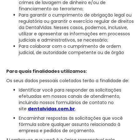
crimes de lavagem de dinheiro e/ou de
financiamento ao terrorismo;
Para garantir o cumprimento de obrigação legal ou
regulatória ou garantir o exercício regular de direitos
da DentalVidas. Nesses casos, podemos, inclusive,
utilizar e apresentar as informações em processos
judiciais e administrativos, se necessário;
Para colaborar com o cumprimento de ordem
judicial, de autoridade competente ou de órgão
Para quais finalidades utilizamos:
Os seus dados pessoais coletados terão a finalidade de:
Identificar você para responder as solicitações
efetuadas em nossos canais de atendimento,
incluindo nossos formulários de contato no
site
dentalvidas.com.br
.
Encaminhar respostas às solicitações que você
fórmula sobre qualquer assunto relacionado à
empresa e pedidos de orçamento.