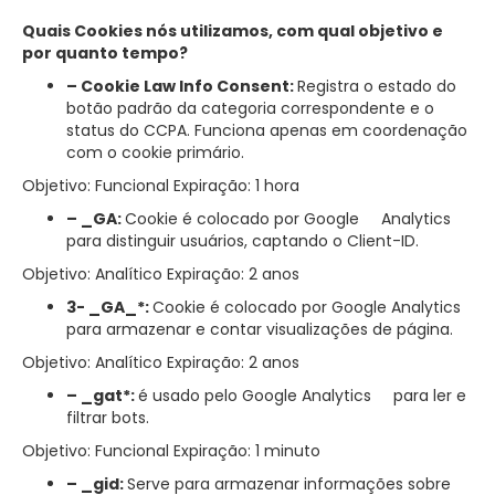
Quais Cookies nós utilizamos, com qual objetivo e
por quanto tempo?
– Cookie Law Info Consent:
Registra o estado do
botão padrão da categoria correspondente e o
status do CCPA. Funciona apenas em coordenação
com o cookie primário.
Objetivo: Funcional Expiração: 1 hora
– _GA:
Cookie é colocado por Google Analytics
para distinguir usuários, captando o Client-ID.
Objetivo: Analítico Expiração: 2 anos
3- _GA_*:
Cookie é colocado por Google Analytics
para armazenar e contar visualizações de página.
Objetivo: Analítico Expiração: 2 anos
– _gat*:
é usado pelo Google Analytics para ler e
filtrar bots.
Objetivo: Funcional Expiração: 1 minuto
– _gid:
Serve para armazenar informações sobre