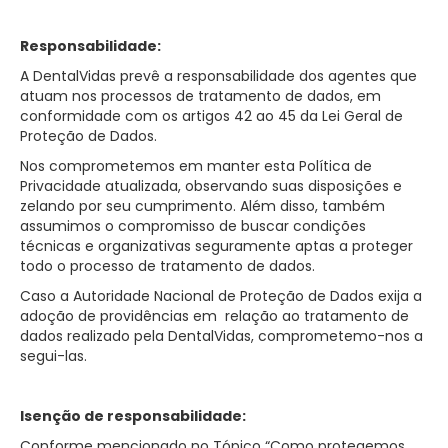
Responsabilidade:
A DentalVidas prevê a responsabilidade dos agentes que
atuam nos processos de tratamento de dados, em
conformidade com os artigos 42 ao 45 da Lei Geral de
Proteção de Dados.
Nos comprometemos em manter esta Política de
Privacidade atualizada, observando suas disposições e
zelando por seu cumprimento. Além disso, também
assumimos o compromisso de buscar condições
técnicas e organizativas seguramente aptas a proteger
todo o processo de tratamento de dados.
Caso a Autoridade Nacional de Proteção de Dados exija a
adoção de providências em relação ao tratamento de
dados realizado pela DentalVidas, comprometemo-nos a
segui-las.
Isenção de responsabilidade:
Conforme mencionado no Tópico “Como protegemos