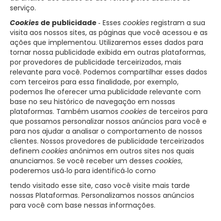
serviço.
Cookies
de publicidade
‑ Esses
cookies
registram a sua
visita aos nossos sites, as páginas que você acessou e as
ações que implementou. Utilizaremos esses dados para
tornar nossa publicidade exibida em outras plataformas,
por provedores de publicidade terceirizados, mais
relevante para você. Podemos compartilhar esses dados
com terceiros para essa finalidade, por exemplo,
podemos lhe oferecer uma publicidade relevante com
base no seu histórico de navegação em nossas
plataformas. Também usamos
cookies
de terceiros para
que possamos personalizar nossos anúncios para você e
para nos ajudar a analisar o comportamento de nossos
clientes. Nossos provedores de publicidade terceirizados
definem
cookies
anônimos em outros sites nos quais
anunciamos. Se você receber um desses
cookies
,
poderemos usá‑lo para identificá‑lo como
tendo visitado esse site, caso você visite mais tarde
nossas Plataformas. Personalizamos nossos anúncios
para você com base nessas informações.