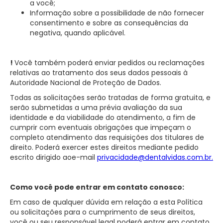
a você;
Informação sobre a possibilidade de não fornecer
consentimento e sobre as consequências da
negativa, quando aplicável.
!
Você também poderá enviar pedidos ou reclamações
relativas ao tratamento dos seus dados pessoais à
Autoridade Nacional de Proteção de Dados.
Todas as solicitações serão tratadas de forma gratuita, e
serão submetidas a uma prévia avaliação da sua
identidade e da viabilidade do atendimento, a fim de
cumprir com eventuais obrigações que impeçam o
completo atendimento das requisições dos titulares de
direito. Poderá exercer estes direitos mediante pedido
escrito dirigido aoe-mail
privacidade@dentalvidas.com.br.
Como você pode entrar em contato conosco:
Em caso de qualquer dúvida em relação a esta Política
ou solicitações para o cumprimento de seus direitos,
você ou seu responsável legal poderá entrar em contato