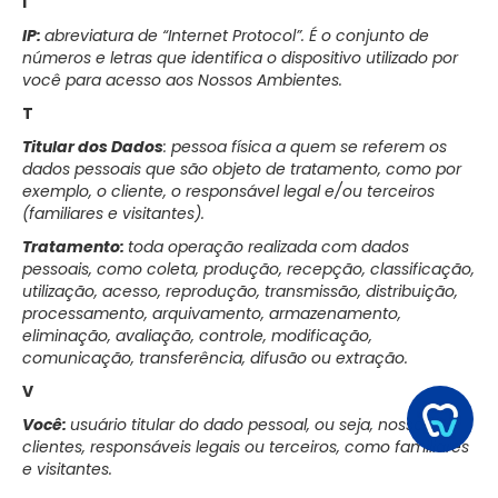
I
IP:
abreviatura de “Internet Protocol”. É o conjunto de
números e letras que identifica o dispositivo utilizado por
você para acesso aos Nossos Ambientes.
T
Titular dos Dados
: pessoa física a quem se referem os
dados pessoais que são objeto de tratamento, como por
exemplo, o cliente, o responsável legal e/ou terceiros
(familiares e visitantes).
Tratamento:
toda operação realizada com dados
pessoais, como coleta, produção, recepção, classificação,
utilização, acesso, reprodução, transmissão, distribuição,
processamento, arquivamento, armazenamento,
eliminação, avaliação, controle, modificação,
comunicação, transferência, difusão ou extração.
V
Você:
usuário titular do dado pessoal, ou seja, nossos
clientes, responsáveis legais ou terceiros, como familiares
e visitantes.