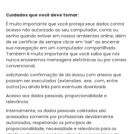
Cuidados que você deve tomar:
É muito importante que você proteja seus dados contra
acesso não autorizado ao seu computador, conta ou
senha quando estiver em nossos ambientes online, além
de se certificar de sempre clicar em “sair” ao encerrar
sua navegação em um computador compartilhado.
Também é muito importante que você saiba que nós
nunca enviaremos mensagens eletrônicas ou por correio
convencional,
solicitando confirmação de da dosou com anexos que
possam ser executados (extensões: .exe, .com, entre
outros)ou ainda links para eventuais downloads.
Acesso aos dados pessoais, proporcionalidade e
relevância:
Internamente, os dados pessoais coletados são
acessados somente por profissionais devidamente
autorizados, respeitando os princípios de
proporcionalidade, necessidade e relevância para os