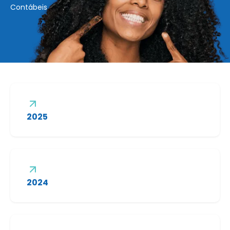
Contábeis
2025
2024