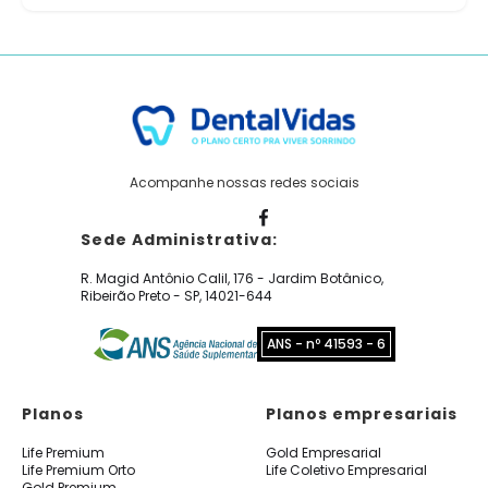
Acompanhe nossas redes sociais
Sede Administrativa:
R. Magid Antônio Calil, 176 - Jardim Botânico,
Ribeirão Preto - SP, 14021-644
ANS - nº 41593 - 6
Planos
Planos empresariais
Life Premium
Gold Empresarial
Life Premium Orto
Life Coletivo Empresarial
Gold Premium