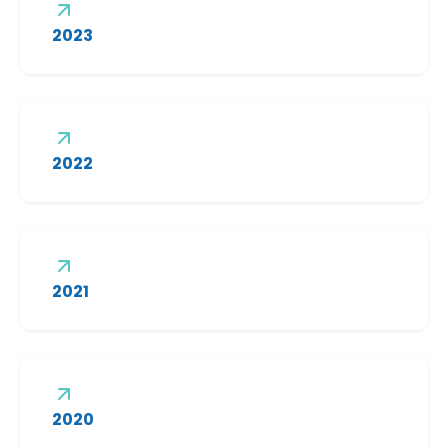
2023
2022
2021
2020